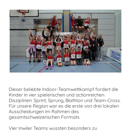
Dieser beliebte Indoor-Teamwettkampf fordert die
Kinder in vier spielerischen und actionreichen
Disziplinen:
Sprint, Sprung, Biathlon und Team-Cross
.
Für unsere Region war es die erste von drei lokalen
Ausscheidungen im Rahmen des
gesamtschweizerischen Formats.
Vier Inwiler Teams wussten besonders zu